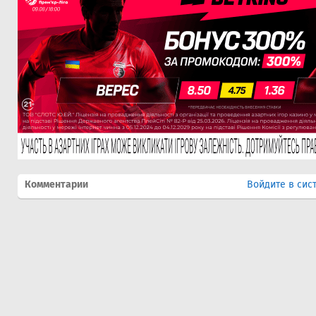
Комментарии
Войдите в сис