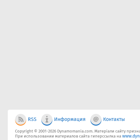
RSS
Информация
Контакты
Copyright © 2001-2026 Dynamomania.com. Матеріали сайту признач
www.dyn
При использовании материалов сайта гиперссылка на