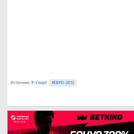
Источник:
Р-Спорт
#ЕВРО-2012