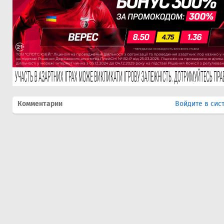
Комментарии
Войдите в сис