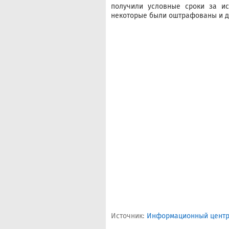
получили условные сроки за ис
некоторые были оштрафованы и д
Источник:
Информационный центр 