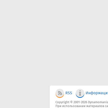
RSS
Информаци
Copyright © 2001-2026 Dynamomania
При использовании материалов са