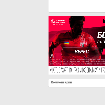
Комментарии