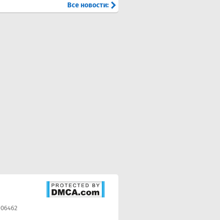
Все новости:
-06462