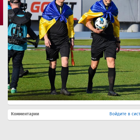
Комментарии
Войдите в сис