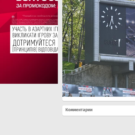
Комментарии