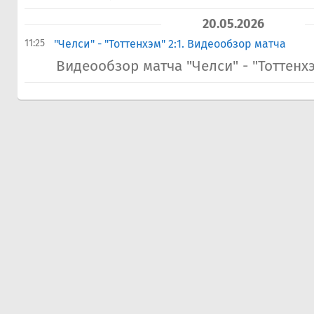
20.05.2026
11:25
"Челси" - "Тоттенхэм" 2:1. Видеообзор матча
Видеообзор матча "Челси" - "Тоттенхэ