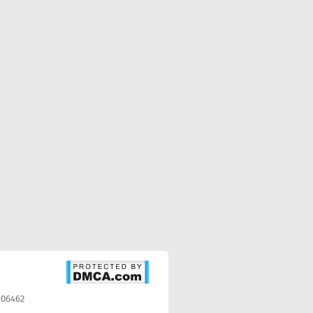
-06462