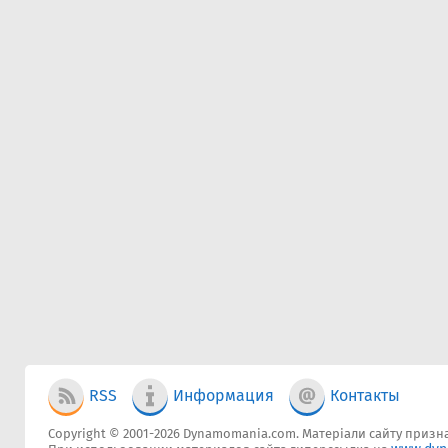
RSS
Информация
Контакты
Copyright © 2001-2026 Dynamomania.com. Матеріали сайту признач