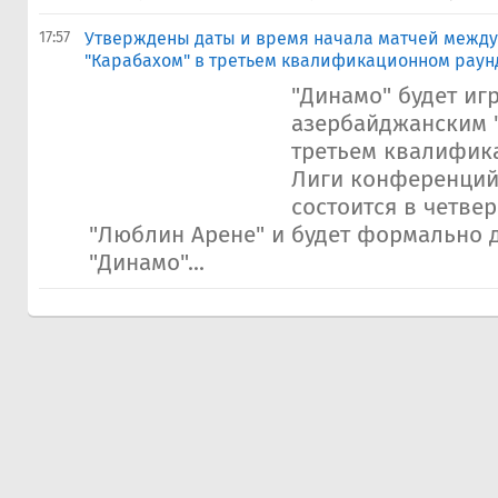
17:57
Утверждены даты и время начала матчей между
"Карабахом" в третьем квалификационном рау
"Динамо" будет игр
азербайджанским 
третьем квалифик
Лиги конференций
состоится в четверг
"Люблин Арене" и будет формально
"Динамо"...