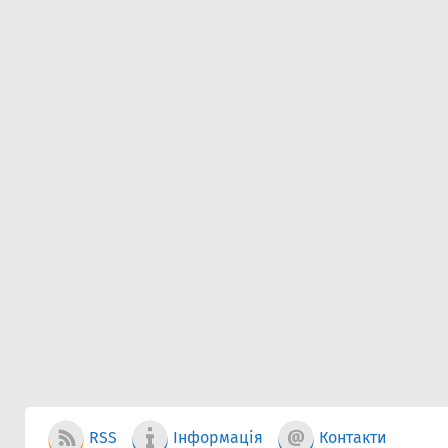
RSS
Інформація
Контакти