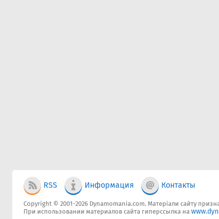
RSS
Информация
Контакты
Copyright © 2001-2026 Dynamomania.com. Матеріали сайту признач
www.dyn
При использовании материалов сайта гиперссылка на