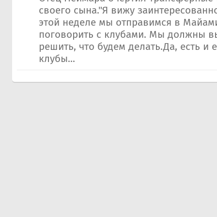
своего сына."Я вижу заинтересованно
этой неделе мы отправимся в Майам
поговорить с клубами. Мы должны в
решить, что будем делать.Да, есть и
клубы...