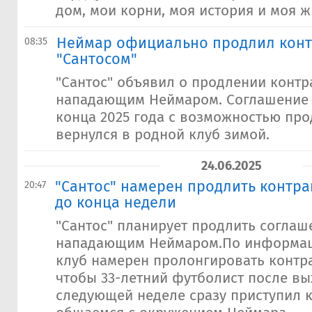
дом, мои корни, моя история и моя жи
Неймар официально продлил конт
08:35
"Сантосом"
"Сантос" объявил о продлении контр
нападающим Неймаром. Соглашение 
конца 2025 года с возможностью пр
вернулся в родной клуб зимой.
24.06.2025
"Сантос" намерен продлить контра
20:47
до конца недели
"Сантос" планирует продлить соглаш
нападающим Неймаром.По информац
клуб намерен пролонгировать контр
чтобы 33-летний футболист после вы
следующей неделе сразу приступил 