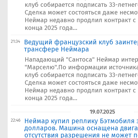
клуб собирается подписать 33-летнег
Сделка может состояться даже несмот
Неймар недавно продлил контракт с 
конца 2025 года...
Ведущий французский клуб заинте
21:34
трансфере Неймара
Нападающий "Сантоса" Неймар инте
"Марселю".По информации источник
клуб собирается подписать 33-летнег
Сделка может состояться даже несмот
Неймар недавно продлил контракт с 
конца 2025 года...
19.07.2025
Неймар купил реплику Бэтмобиля з
22:46
долларов. Машина оснащена двигат
отсутствия разрешения не может п