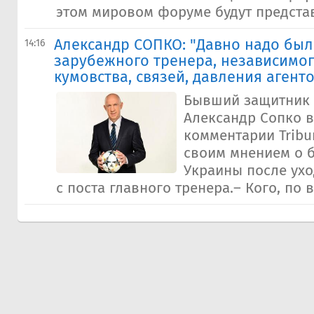
этом мировом форуме будут представ
Александр СОПКО: "Давно надо был
14:16
зарубежного тренера, независимог
кумовства, связей, давления агент
Бывший защитник
Александр Сопко 
комментарии Tribu
своим мнением о 
Украины после ухо
с поста главного тренера.– Кого, по в