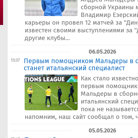
сборной Украины м
Владимир Езерски
карьеры он провел 12 матчей за "Дин
известен своими выступлениями за "
другие клубы...
06.05.2026
Первым помощником Мальдеры в 
13:37
станет итальянский специалист
Как стало известн
первым помощник
Мальдеры в сборн
итальянский специ
пока не называется
напомним, наш сайт сообщал о том, чт
05.05.2026